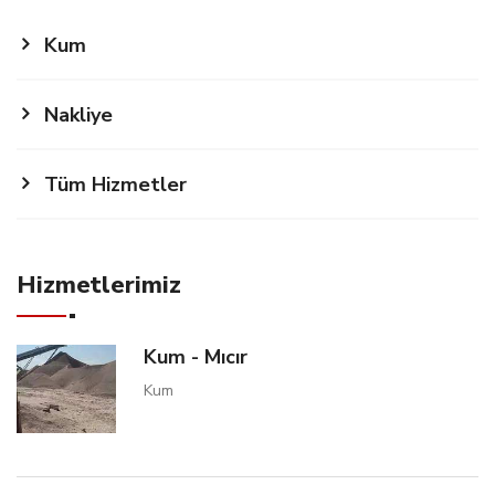
Kum
Nakliye
Tüm Hizmetler
Hizmetlerimiz
Kum - Mıcır
Kum