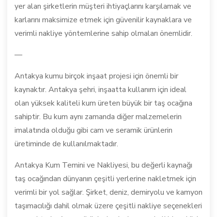
yer alan şirketlerin müşteri ihtiyaçlarını karşılamak ve
karlarını maksimize etmek için güvenilir kaynaklara ve
verimli nakliye yöntemlerine sahip olmaları önemlidir.
—
Antakya kumu birçok inşaat projesi için önemli bir
kaynaktır. Antakya şehri, inşaatta kullanım için ideal
olan yüksek kaliteli kum üreten büyük bir taş ocağına
sahiptir. Bu kum aynı zamanda diğer malzemelerin
imalatında olduğu gibi cam ve seramik ürünlerin
üretiminde de kullanılmaktadır.
Antakya Kum Temini ve Nakliyesi, bu değerli kaynağı
taş ocağından dünyanın çeşitli yerlerine nakletmek için
verimli bir yol sağlar. Şirket, deniz, demiryolu ve kamyon
taşımacılığı dahil olmak üzere çeşitli nakliye seçenekleri