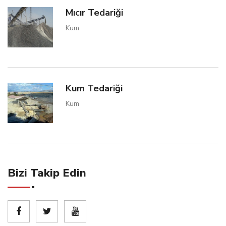
Mıcır Tedariği
Kum
Kum Tedariği
Kum
Bizi Takip Edin