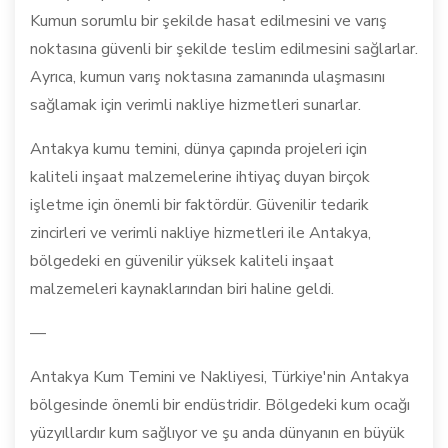
Kumun sorumlu bir şekilde hasat edilmesini ve varış
noktasına güvenli bir şekilde teslim edilmesini sağlarlar.
Ayrıca, kumun varış noktasına zamanında ulaşmasını
sağlamak için verimli nakliye hizmetleri sunarlar.
Antakya kumu temini, dünya çapında projeleri için
kaliteli inşaat malzemelerine ihtiyaç duyan birçok
işletme için önemli bir faktördür. Güvenilir tedarik
zincirleri ve verimli nakliye hizmetleri ile Antakya,
bölgedeki en güvenilir yüksek kaliteli inşaat
malzemeleri kaynaklarından biri haline geldi.
—
Antakya Kum Temini ve Nakliyesi, Türkiye'nin Antakya
bölgesinde önemli bir endüstridir. Bölgedeki kum ocağı
yüzyıllardır kum sağlıyor ve şu anda dünyanın en büyük