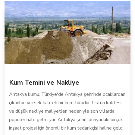
Kum Temini ve Nakliye
Antakya kumu, Türkiye'de Antakya şehrinde ocaklardan
çıkarılan yüksek kaliteli bir kum türüdür. Üstün kalitesi
ve düşük nakliye maliyetleri nedeniyle son yıllarda
popüler hale gelmiştir. Antakya şehri, dünyadaki birçok
inşaat projesi için önemli bir kum tedarikçisi haline geldi.