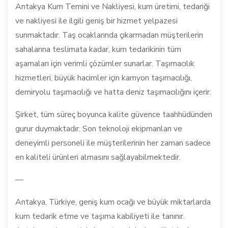
Antakya Kum Temini ve Nakliyesi, kum üretimi, tedariği
ve nakliyesi ile ilgili geniş bir hizmet yelpazesi
sunmaktadır. Taş ocaklarında çıkarmadan müşterilerin
sahalarına teslimata kadar, kum tedarikinin tüm
aşamaları için verimli çözümler sunarlar. Taşımacılık
hizmetleri, büyük hacimler için kamyon taşımacılığı,
demiryolu taşımacılığı ve hatta deniz taşımacılığını içerir.
Şirket, tüm süreç boyunca kalite güvence taahhüdünden
gurur duymaktadır. Son teknoloji ekipmanları ve
deneyimli personeli ile müşterilerinin her zaman sadece
en kaliteli ürünleri almasını sağlayabilmektedir.
—
Antakya, Türkiye, geniş kum ocağı ve büyük miktarlarda
kum tedarik etme ve taşıma kabiliyeti ile tanınır.