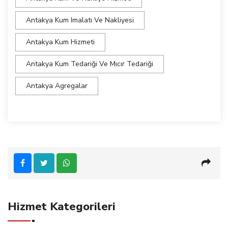
Antakya Kum Imalatı Ve Nakliyesi
Antakya Kum Hizmeti
Antakya Kum Tedariği Ve Mıcır Tedariği
Antakya Agregalar
Hizmet Kategorileri