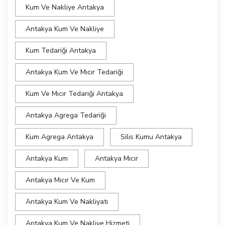
Kum Ve Nakliye Antakya
Antakya Kum Ve Nakliye
Kum Tedariği Antakya
Antakya Kum Ve Mıcır Tedariği
Kum Ve Mıcır Tedariği Antakya
Antakya Agrega Tedariği
Kum Agrega Antakya
Silis Kumu Antakya
Antakya Kum
Antakya Mıcır
Antakya Mıcır Ve Kum
Antakya Kum Ve Nakliyatı
Antakya Kum Ve Nakliye Hizmeti