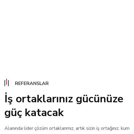
REFERANSLAR
İş ortaklarınız gücünüze
güç katacak
Alanında lider çözüm ortaklarımız, artık sizin iş ortağınız. kum