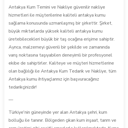
Antakya Kum Temini ve Nakliye güvenilir nakliye
hizmetleri ile müşterilerine kaliteli antakya kumu
sağlama konusunda uzmanlaşmış bir şirkettir. Şirket,
büyük miktarlarda yüksek kaliteli antakya kumu
üretebilecekleri büyük bir taş ocağına erişime sahiptir.
Ayrıca, malzemeyi güvenli bir şekilde ve zamanında
varış noktasına taşıyabilen deneyimli bir profesyonel
ekibe de sahiptirler. Kaliteye ve müşteri hizmetlerine
olan bağlılığı ile Antakya Kum Tedarik ve Nakliye, tüm
Antakya kumu ihtiyaçlarınız için başvuracağınız
tedarikçinizdir!
—
Türkiye'nin güneyinde yer alan Antakya şehri, kum
bolluğu ile tanınır. Bölgeden çıkan kum inşaat, tarım ve