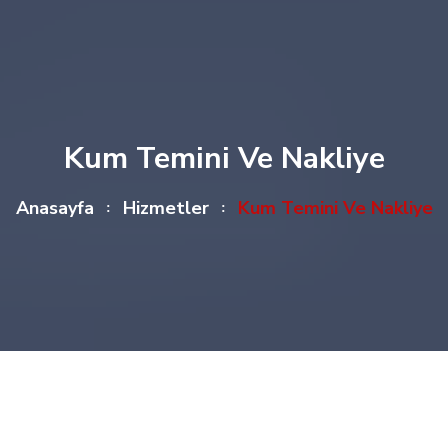
Kum Temini Ve Nakliye
Anasayfa
Hizmetler
Kum Temini Ve Nakliye