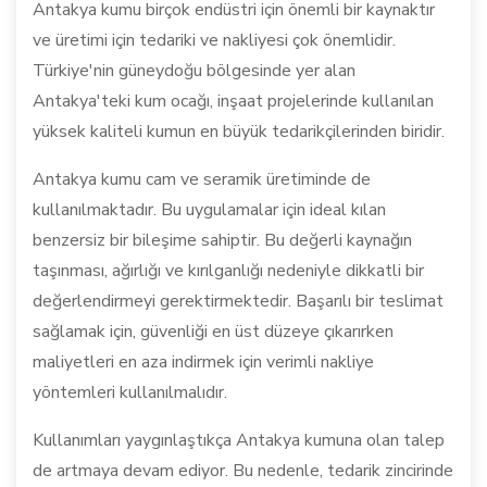
Antakya kumu birçok endüstri için önemli bir kaynaktır
ve üretimi için tedariki ve nakliyesi çok önemlidir.
Türkiye'nin güneydoğu bölgesinde yer alan
Antakya'teki kum ocağı, inşaat projelerinde kullanılan
yüksek kaliteli kumun en büyük tedarikçilerinden biridir.
Antakya kumu cam ve seramik üretiminde de
kullanılmaktadır. Bu uygulamalar için ideal kılan
benzersiz bir bileşime sahiptir. Bu değerli kaynağın
taşınması, ağırlığı ve kırılganlığı nedeniyle dikkatli bir
değerlendirmeyi gerektirmektedir. Başarılı bir teslimat
sağlamak için, güvenliği en üst düzeye çıkarırken
maliyetleri en aza indirmek için verimli nakliye
yöntemleri kullanılmalıdır.
Kullanımları yaygınlaştıkça Antakya kumuna olan talep
de artmaya devam ediyor. Bu nedenle, tedarik zincirinde