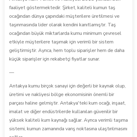
faaliyet göstermektedir. Şirket, kaliteli kumun taş
ocağından dünya çapındaki müşterilere üretilmesi ve
taşınmasında lider olarak kendini kanıtlamıştır. Taş
ocağından büyük miktarlarda kumu minimum çevresel
etkiyle müşterilere taşımak için verimli bir sistem
geliştirmiştir. Ayrıca, hem toplu siparişler hem de daha
küçük siparişler için rekabetçi fiyatlar sunar.
—
Antakya kumu birçok sanayi için değerli bir kaynak olup,
üretimi ve nakliyesi bölge ekonomisinin önemli bir
parçası haline gelmiştir. Antakya'teki kum ocağı, inşaat,
imalat ve diğer endüstrilerde kullanılan güvenilir bir
yüksek kaliteli kum kaynağı sağlar. Ayrıca verimli taşıma
sistemi, kumun zamanında varış noktasına ulaştırılmasını